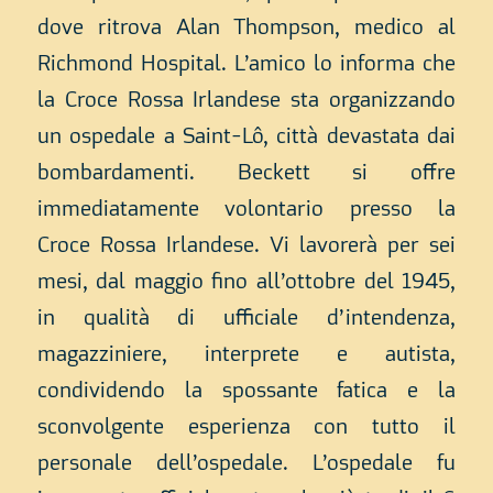
dove ritrova Alan Thompson, medico al
Richmond Hospital. L’amico lo informa che
la Croce Rossa Irlandese sta organizzando
un ospedale a Saint-Lô, città devastata dai
bombardamenti. Beckett si offre
immediatamente volontario presso la
Croce Rossa Irlandese. Vi lavorerà per sei
mesi, dal maggio fino all’ottobre del 1945,
in qualità di ufficiale d’intendenza,
magazziniere, interprete e autista,
condividendo la spossante fatica e la
sconvolgente esperienza con tutto il
personale dell’ospedale. L’ospedale fu