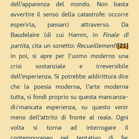
dell’apparenza del mondo. Non basta
avvertire il senso della catastrofe: occorre
esperirla, passarci attraverso. Da
Baudelaire (di cui Hamm, in
Finale di
[21]
partita
, cita un sonetto:
Recueillement
)
in poi, si apre per l’uomo moderno una
crisi sostanziale e irreversibile
dell’esperienza. Si potrebbe addirittura dire
che la poesia moderna, l’arte moderna
tutta, si fondi proprio su questa mancanza-
di/mancata esperienza, su questo venir
meno dell’attrito di fronte al reale. Ogni
volta si torna ad interrogare il
contemporaneo nel tentativo di far