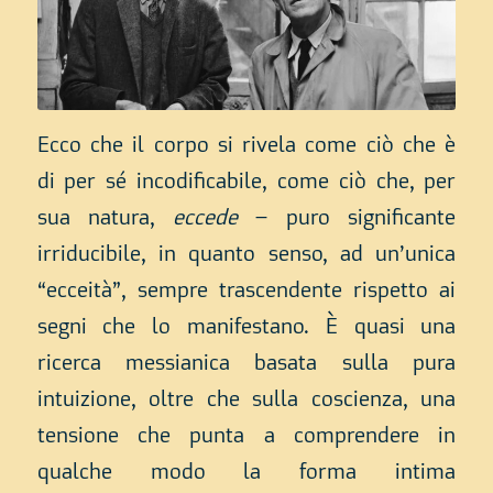
Ecco che il corpo si rivela come ciò che è
di per sé incodificabile, come ciò che, per
sua natura,
eccede
– puro significante
irriducibile, in quanto senso, ad un’unica
“ecceità”, sempre trascendente rispetto ai
segni che lo manifestano. È quasi una
ricerca messianica basata sulla pura
intuizione, oltre che sulla coscienza, una
tensione che punta a comprendere in
qualche modo la forma intima