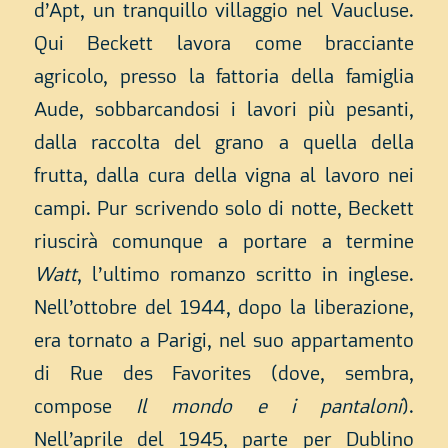
d’Apt, un tranquillo villaggio nel Vaucluse.
Qui Beckett lavora come bracciante
agricolo, presso la fattoria della famiglia
Aude, sobbarcandosi i lavori più pesanti,
dalla raccolta del grano a quella della
frutta, dalla cura della vigna al lavoro nei
campi. Pur scrivendo solo di notte, Beckett
riuscirà comunque a portare a termine
Watt
, l’ultimo romanzo scritto in inglese.
Nell’ottobre del 1944, dopo la liberazione,
era tornato a Parigi, nel suo appartamento
di Rue des Favorites (dove, sembra,
compose
Il mondo e i pantaloni
).
Nell’aprile del 1945, parte per Dublino