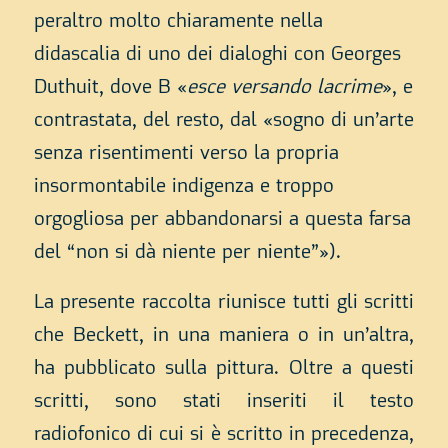
peraltro molto chiaramente nella
didascalia di uno dei dialoghi con Georges
Duthuit, dove B «
esce versando lacrime
», e
contrastata, del resto, dal «sogno di un’arte
senza risentimenti verso la propria
insormontabile indigenza e troppo
orgogliosa per abbandonarsi a questa farsa
del “non si dà niente per niente”»).
La presente raccolta riunisce tutti gli scritti
che Beckett, in una maniera o in un’altra,
ha pubblicato sulla pittura. Oltre a questi
scritti, sono stati inseriti il testo
radiofonico di cui si è scritto in precedenza,