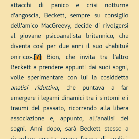
attacchi di panico e crisi notturne
d’angoscia, Beckett, sempre su consiglio
dell’amico MacGreevy, decide di rivolgersi
al giovane psicoanalista britannico, che
diventa così per due anni il suo «habitué
[7]
onirico».
Bion, che invita tra l’altro
Beckett a prendere appunti dai suoi sogni,
volle sperimentare con lui la cosiddetta
analisi riduttiva
, che puntava a far
emergere i legami dinamici tra i sintomi e i
traumi del passato, ricorrendo alla libera
associazione e, appunto, all’analisi dei
sogni. Anni dopo, sarà Beckett stesso a