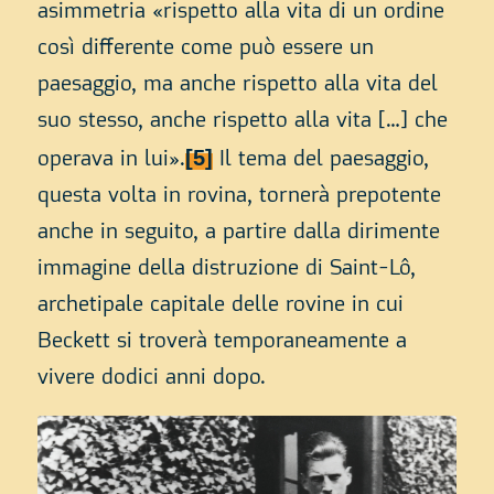
asimmetria «rispetto alla vita di un ordine
così differente come può essere un
paesaggio, ma anche rispetto alla vita del
suo stesso, anche rispetto alla vita […] che
[5]
operava in lui».
Il tema del paesaggio,
questa volta in rovina, tornerà prepotente
anche in seguito, a partire dalla dirimente
immagine della distruzione di Saint-Lô,
archetipale
capitale delle rovine
in cui
Beckett si troverà temporaneamente a
vivere dodici anni dopo.