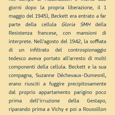
giorni dopo la propria liberazione, il 1
maggio del 1945), Beckett era entrato a far
parte della cellula
Gloria SMH
della
Resistenza francese, con mansioni di
interprete. Nell’agosto del 1942, la soffiata
di un infiltrato del controspionaggio
tedesco aveva portato all’arresto di molti
componenti della cellula. Beckett e la sua
compagna, Suzanne Déchevaux-Dumesnil,
erano riusciti a fuggire precipitosamente
dal proprio appartamento parigino poco
prima dell’irruzione della Gestapo,
riparando prima a Vichy e poi a Roussillon