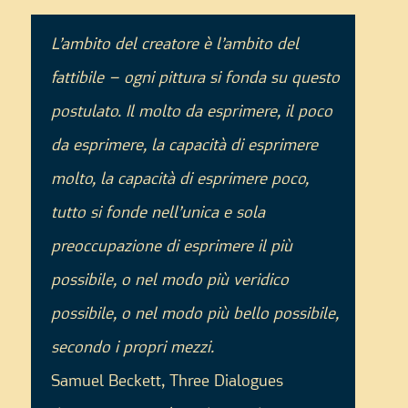
L’ambito del creatore è l’ambito del
fattibile – ogni pittura si fonda su questo
postulato. Il molto da esprimere, il poco
da esprimere, la capacità di esprimere
molto, la capacità di esprimere poco,
tutto si fonde nell’unica e sola
preoccupazione di esprimere il più
possibile, o nel modo più veridico
possibile, o nel modo più bello possibile,
secondo i propri mezzi.
Samuel Beckett, Three Dialogues