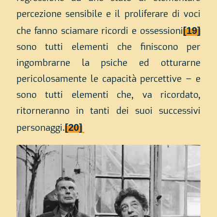
percezione sensibile e il proliferare di voci
[19]
che fanno sciamare ricordi e ossessioni
sono tutti elementi che finiscono per
ingombrarne la psiche ed otturarne
pericolosamente le capacità percettive – e
sono tutti elementi che, va ricordato,
ritorneranno in tanti dei suoi successivi
[20]
personaggi.