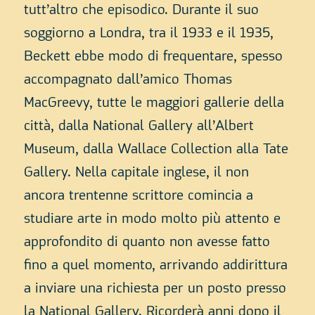
tutt’altro che episodico. Durante il suo
soggiorno a Londra, tra il 1933 e il 1935,
Beckett ebbe modo di frequentare, spesso
accompagnato dall’amico Thomas
MacGreevy, tutte le maggiori gallerie della
città, dalla National Gallery all’Albert
Museum, dalla Wallace Collection alla Tate
Gallery. Nella capitale inglese, il non
ancora trentenne scrittore comincia a
studiare arte in modo molto più attento e
approfondito di quanto non avesse fatto
fino a quel momento, arrivando addirittura
a inviare una richiesta per un posto presso
la National Gallery. Ricorderà anni dopo il