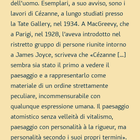
dell’uomo. Esemplari, a suo avviso, sono i
lavori di Cézanne, a lungo studiati presso
la Tate Gallery, nel 1934. A MacGreevy, che
a Parigi, nel 1928, l’aveva introdotto nel
ristretto gruppo di persone riunite intorno
a James Joyce, scriveva che «Cézanne […]
sembra sia stato il primo a vedere il
paesaggio e a rappresentarlo come
materiale di un ordine strettamente
peculiare, incommensurabile con
qualunque espressione umana. Il paesaggio
atomistico senza velleità di vitalismo,
paesaggio con personalità
à la rigueur
, ma
personalità secondo i suoi propri termini».