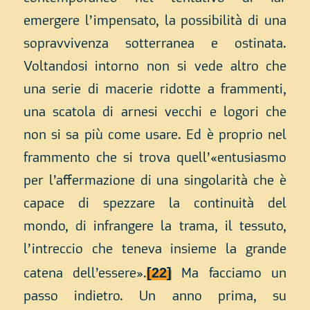
emergere l’impensato, la possibilità di una
sopravvivenza sotterranea e ostinata.
Voltandosi intorno non si vede altro che
una serie di macerie ridotte a frammenti,
una scatola di arnesi vecchi e logori che
non si sa più come usare. Ed è proprio nel
frammento che si trova quell’«entusiasmo
per l’affermazione di una singolarità che è
capace di spezzare la continuità del
mondo, di infrangere la trama, il tessuto,
l’intreccio che teneva insieme la grande
[22]
catena dell’essere».
Ma facciamo un
passo indietro. Un anno prima, su