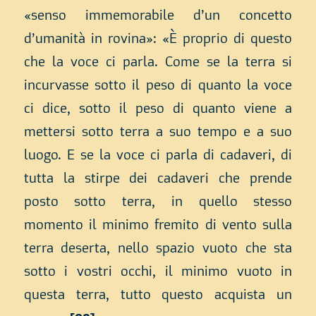
«senso immemorabile d’un concetto
d’umanità in rovina»: «È proprio di questo
che la voce ci parla. Come se la terra si
incurvasse sotto il peso di quanto la voce
ci dice, sotto il peso di quanto viene a
mettersi sotto terra a suo tempo e a suo
luogo. E se la voce ci parla di cadaveri, di
tutta la stirpe dei cadaveri che prende
posto sotto terra, in quello stesso
momento il minimo fremito di vento sulla
terra deserta, nello spazio vuoto che sta
sotto i vostri occhi, il minimo vuoto in
questa terra, tutto questo acquista un