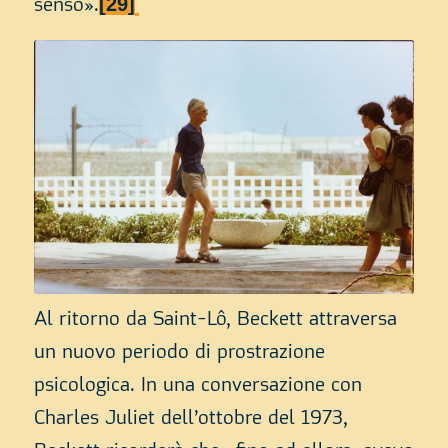
[29]
senso».
Al ritorno da Saint-Lô, Beckett attraversa
un nuovo periodo di prostrazione
psicologica. In una conversazione con
Charles Juliet dell’ottobre del 1973,