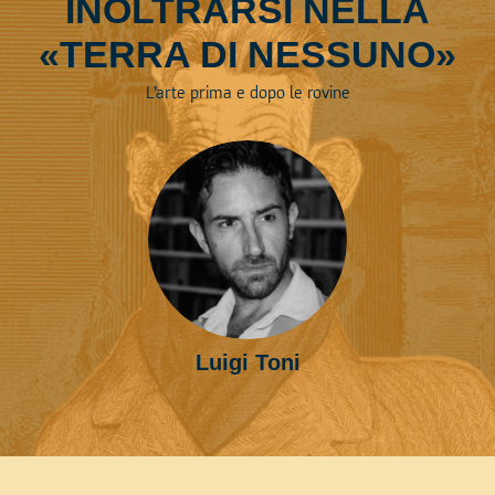
INOLTRARSI NELLA
«TERRA DI NESSUNO»
L’arte prima e dopo le rovine
Luigi Toni