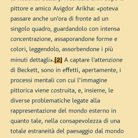
pittore e amico Avigdor Arikha: «poteva
passare anche un’ora di fronte ad un
singolo quadro, guardandolo con intensa
concentrazione, assaporandone forme e
colori, leggendolo, assorbendone i più
[2]
minuti dettagli».
A captare l’attenzione
di Beckett, sono in effetti, apertamente, i
processi mentali con cui l’immagine
pittorica viene costruita, e, insieme, le
diverse problematiche legate alla
rappresentazione del mondo esterno in
quanto tale, nella consapevolezza di una
totale estraneità del paesaggio dal mondo