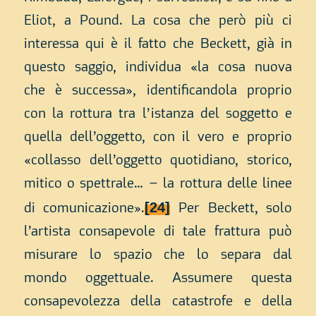
Eliot, a Pound. La cosa che però più ci
interessa qui è il fatto che Beckett, già in
questo saggio, individua «la cosa nuova
che è successa», identificandola proprio
con la rottura tra l’istanza del soggetto e
quella dell’oggetto, con il vero e proprio
«collasso dell’oggetto quotidiano, storico,
mitico o spettrale… – la rottura delle linee
[24]
di comunicazione».
Per Beckett, solo
l’artista consapevole di tale frattura può
misurare lo spazio che lo separa dal
mondo oggettuale. Assumere questa
consapevolezza della catastrofe e della