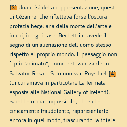
[3]
Una crisi della rappresentazione, questa
di Cézanne, che rifletteva forse l’oscura
profezia hegeliana della morte dell’arte e
in cui, in ogni caso, Beckett intravede il
segno di un’alienazione dell’uomo stesso
rispetto al proprio mondo. Il paesaggio non
è più “animato”, come poteva esserlo in
[4]
Salvator Rosa o Salomon van Ruysdael
(di cui amava in particolare
La fermata
esposta alla National Gallery of Ireland).
Sarebbe ormai impossibile, oltre che
cinicamente fraudolento, rappresentarlo
ancora in quel modo, trascurando la totale