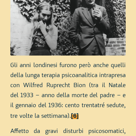
Gli anni londinesi furono però anche quelli
della lunga terapia psicoanalitica intrapresa
con Wilfred Ruprecht Bion (tra il Natale
del 1933 – anno della morte del padre – e
il gennaio del 1936: cento trentatré sedute,
[6]
tre volte la settimana).
Affetto da gravi disturbi psicosomatici,