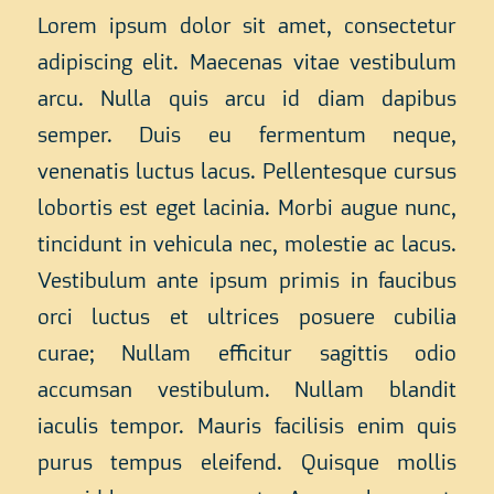
Lorem ipsum dolor sit amet, consectetur
adipiscing elit. Maecenas vitae vestibulum
arcu. Nulla quis arcu id diam dapibus
semper. Duis eu fermentum neque,
venenatis luctus lacus. Pellentesque cursus
lobortis est eget lacinia. Morbi augue nunc,
tincidunt in vehicula nec, molestie ac lacus.
Vestibulum ante ipsum primis in faucibus
orci luctus et ultrices posuere cubilia
curae; Nullam efficitur sagittis odio
accumsan vestibulum. Nullam blandit
iaculis tempor. Mauris facilisis enim quis
purus tempus eleifend. Quisque mollis