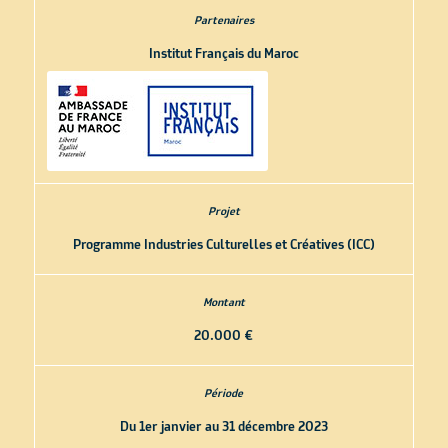
Institut Français du Maroc
Programme Industries Culturelles et Créatives (ICC)
20.000 €
Du 1er janvier au 31 décembre 2023