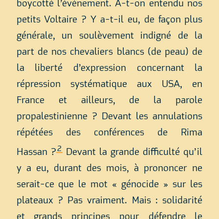
boycotté l’événement. A-t-on entendu nos
petits Voltaire ? Y a-t-il eu, de façon plus
générale, un soulèvement indigné de la
part de nos chevaliers blancs (de peau) de
la liberté d’expression concernant la
répression systématique aux USA, en
France et ailleurs, de la parole
propalestinienne ? Devant les annulations
répétées des conférences de Rima
2
Hassan ?
Devant la grande difficulté qu’il
y a eu, durant des mois, à prononcer ne
serait-ce que le mot « génocide » sur les
plateaux ? Pas vraiment. Mais : solidarité
et grands principes pour défendre le