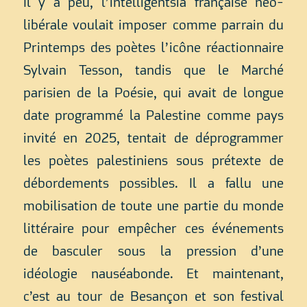
Il y a peu, l’intelligentsia française néo-
libérale voulait imposer comme parrain du
Printemps des poètes l’icône réactionnaire
Sylvain Tesson, tandis que le Marché
parisien de la Poésie, qui avait de longue
date programmé la Palestine comme pays
invité en 2025, tentait de déprogrammer
les poètes palestiniens sous prétexte de
débordements possibles. Il a fallu une
mobilisation de toute une partie du monde
littéraire pour empêcher ces événements
de basculer sous la pression d’une
idéologie nauséabonde. Et maintenant,
c’est au tour de Besançon et son festival