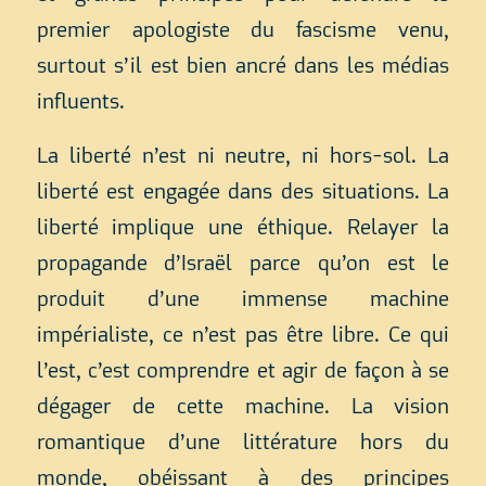
premier apologiste du fascisme venu,
surtout s’il est bien ancré dans les médias
influents.
La liberté n’est ni neutre, ni hors-sol. La
liberté est engagée dans des situations. La
liberté implique une éthique. Relayer la
propagande d’Israël parce qu’on est le
produit d’une immense machine
impérialiste, ce n’est pas être libre. Ce qui
l’est, c’est comprendre et agir de façon à se
dégager de cette machine. La vision
romantique d’une littérature hors du
monde, obéissant à des principes