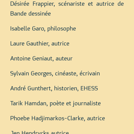
Désirée Frappier, scénariste et autrice de
Bande dessinée
Isabelle Garo, philosophe
Laure Gauthier, autrice
Antoine Geniaut, auteur
Sylvain Georges, cinéaste, écrivain
André Gunthert, historien, EHESS
Tarik Hamdan, poète et journaliste
Phoebe Hadjimarkos-Clarke, autrice
Jen Hendrycks autrice