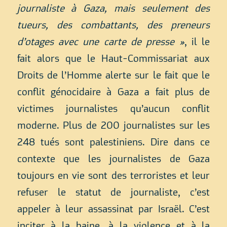
journaliste à Gaza, mais seulement des
tueurs, des combattants, des preneurs
d’otages avec une carte de presse »
, il le
fait alors que le Haut-Commissariat aux
Droits de l’Homme alerte sur le fait que le
conflit génocidaire à Gaza a fait plus de
victimes journalistes qu’aucun conflit
moderne. Plus de 200 journalistes sur les
248 tués sont palestiniens. Dire dans ce
contexte que les journalistes de Gaza
toujours en vie sont des terroristes et leur
refuser le statut de journaliste, c’est
appeler à leur assassinat par Israël. C’est
inciter à la haine, à la violence et à la