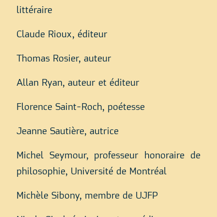
littéraire
Claude Rioux, éditeur
Thomas Rosier, auteur
Allan Ryan, auteur et éditeur
Florence Saint-Roch, poétesse
Jeanne Sautière, autrice
Michel Seymour, professeur honoraire de
philosophie, Université de Montréal
Michèle Sibony, membre de UJFP