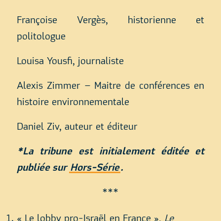
Françoise Vergès, historienne et
politologue
Louisa Yousfi, journaliste
Alexis Zimmer – Maitre de conférences en
histoire environnementale
Daniel Ziv, auteur et éditeur
*La tribune est initialement éditée et
publiée sur
Hors-Série
.
***
« Le lobby pro-Israël en France »,
Le