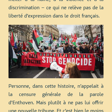
discrimination – ce qui ne relève pas de la
liberté d’expression dans le droit français.
Personne, dans cette histoire, n’appelait à
la censure générale de la parole
d’Enthoven. Mais plutôt à ne pas lui offrir
une nouvelle tribune. Et c’est bien le moins