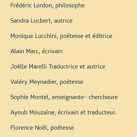
Frédéric Lordon, philosophe
Sandra Lucbert, autrice
Monique Lucchini, poétesse et éditrice
Alain Marc, écrivain
Joëlle Marelli Traductrice et autrice
Valéry Meynadier, poétesse
Sophie Montel, enseignante- chercheure
Ayoub Mouzaïne, écrivain et traducteur.
Florence Noël, poétesse