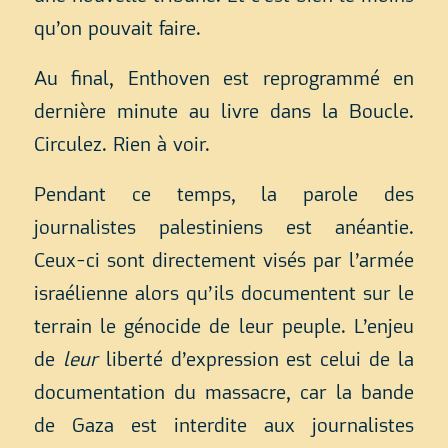
qu’on pouvait faire.
Au final, Enthoven est reprogrammé en
dernière minute au livre dans la Boucle.
Circulez. Rien à voir.
Pendant ce temps, la parole des
journalistes palestiniens est anéantie.
Ceux-ci sont directement visés par l’armée
israélienne alors qu’ils documentent sur le
terrain le génocide de leur peuple. L’enjeu
de
leur
liberté d’expression est celui de la
documentation du massacre, car la bande
de Gaza est interdite aux journalistes