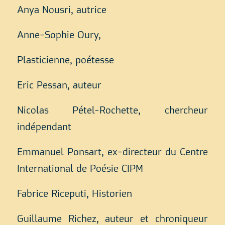
Anya Nousri, autrice
Anne-Sophie Oury,
Plasticienne, poétesse
Eric Pessan, auteur
Nicolas Pétel-Rochette, chercheur
indépendant
Emmanuel Ponsart, ex-directeur du Centre
International de Poésie CIPM
Fabrice Riceputi, Historien
Guillaume Richez, auteur et chroniqueur