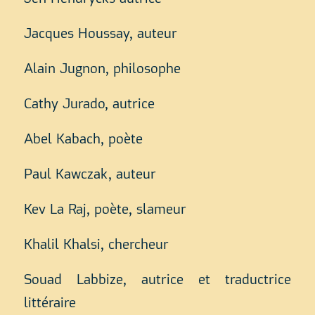
Jacques Houssay, auteur
Alain Jugnon, philosophe
Cathy Jurado, autrice
Abel Kabach, poète
Paul Kawczak, auteur
Kev La Raj, poète, slameur
Khalil Khalsi, chercheur
Souad Labbize, autrice et traductrice
littéraire