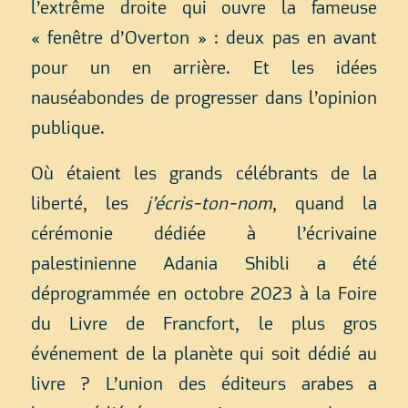
l’extrême droite qui ouvre la fameuse
« fenêtre d’Overton » : deux pas en avant
pour un en arrière. Et les idées
nauséabondes de progresser dans l’opinion
publique.
Où étaient les grands célébrants de la
liberté, les
j’écris-ton-nom
, quand la
cérémonie dédiée à l’écrivaine
palestinienne Adania Shibli a été
déprogrammée en octobre 2023 à la Foire
du Livre de Francfort, le plus gros
événement de la planète qui soit dédié au
livre ? L’union des éditeurs arabes a