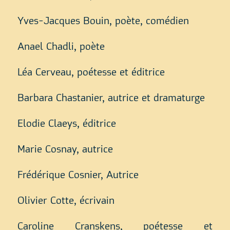
Yves-Jacques Bouin, poète, comédien
Anael Chadli, poète
Léa Cerveau, poétesse et éditrice
Barbara Chastanier, autrice et dramaturge
Elodie Claeys, éditrice
Marie Cosnay, autrice
Frédérique Cosnier, Autrice
Olivier Cotte, écrivain
Caroline Cranskens, poétesse et