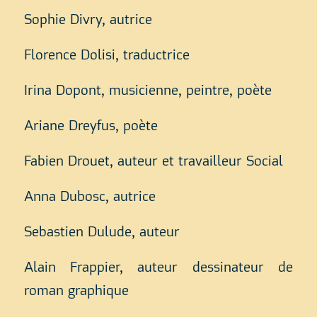
Sophie Divry, autrice
Florence Dolisi, traductrice
Irina Dopont, musicienne, peintre, poète
Ariane Dreyfus, poète
Fabien Drouet, auteur et travailleur Social
Anna Dubosc, autrice
Sebastien Dulude, auteur
Alain Frappier, auteur dessinateur de
roman graphique