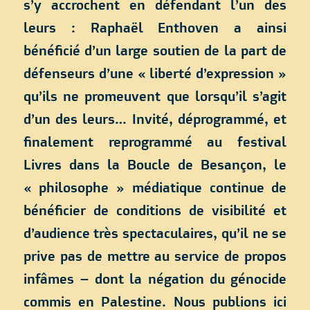
s’y accrochent en défendant l’un des
leurs : Raphaël Enthoven a ainsi
bénéficié d’un large soutien de la part de
défenseurs d’une « liberté d’expression »
qu’ils ne promeuvent que lorsqu’il s’agit
d’un des leurs… Invité, déprogrammé, et
finalement reprogrammé au festival
Livres dans la Boucle de Besançon, le
« philosophe » médiatique continue de
bénéficier de conditions de visibilité et
d’audience très spectaculaires, qu’il ne se
prive pas de mettre au service de propos
infâmes – dont la négation du génocide
commis en Palestine. Nous publions ici