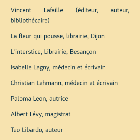
Vincent Lafaille (éditeur, auteur,
bibliothécaire)
La fleur qui pousse, librairie, Dijon
L’interstice, Librairie, Besançon
Isabelle Lagny, médecin et écrivain
Christian Lehmann, médecin et écrivain
Paloma Leon, autrice
Albert Lévy, magistrat
Teo Libardo, auteur