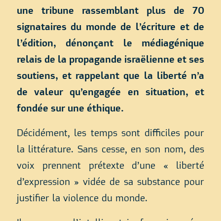
une tribune rassemblant plus de 70
signataires du monde de l’écriture et de
l’édition, dénonçant le médiagénique
relais de la propagande israëlienne et ses
soutiens, et rappelant que la liberté n’a
de valeur qu’engagée en situation, et
fondée sur une éthique.
Décidément, les temps sont difficiles pour
la littérature. Sans cesse, en son nom, des
voix prennent prétexte d’une « liberté
d’expression » vidée de sa substance pour
justifier la violence du monde.