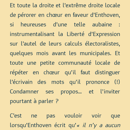
Et toute la droite et l’extrême droite locale
de pérorer en chœur en faveur d’Enthoven,
si heureuses d’une telle aubaine :
instrumentalisant la Liberté d’Expression
sur l’autel de leurs calculs électoralistes,
quelques mois avant les municipales. Et
toute une petite communauté locale de
répéter en chœur qu’il faut distinguer
l’écrivain des mots qu’il prononce (!)
Condamner ses propos… et l’inviter
pourtant à parler ?
C’est ne pas vouloir voir que
lorsqu’Enthoven écrit qu’
« il n’y a aucun