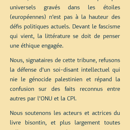
universels gravés dans les étoiles
(européennes) n’est pas à la hauteur des
défis politiques actuels. Devant le fascisme
qui vient, la littérature se doit de penser
une éthique engagée.
Nous, signataires de cette tribune, refusons
la défense d’un soi-disant intellectuel qui
nie le génocide palestinien et répand la
confusion sur des faits reconnus entre
autres par l’ONU et la CPI.
Nous soutenons les acteurs et actrices du
livre bisontin, et plus largement toutes