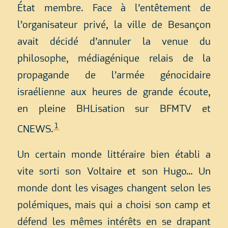
État membre. Face à l’entêtement de
l’organisateur privé, la ville de Besançon
avait décidé d’annuler la venue du
philosophe, médiagénique relais de la
propagande de l’armée génocidaire
israélienne aux heures de grande écoute,
en pleine BHLisation sur BFMTV et
1
CNEWS.
Un certain monde littéraire bien établi a
vite sorti son Voltaire et son Hugo… Un
monde dont les visages changent selon les
polémiques, mais qui a choisi son camp et
défend les mêmes intérêts en se drapant