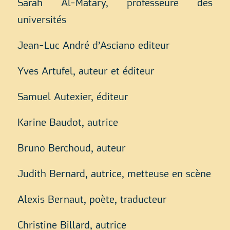
Sarah Al-Matary, professeure des
universités
Jean-Luc André d’Asciano editeur
Yves Artufel, auteur et éditeur
Samuel Autexier, éditeur
Karine Baudot, autrice
Bruno Berchoud, auteur
Judith Bernard, autrice, metteuse en scène
Alexis Bernaut, poète, traducteur
Christine Billard, autrice