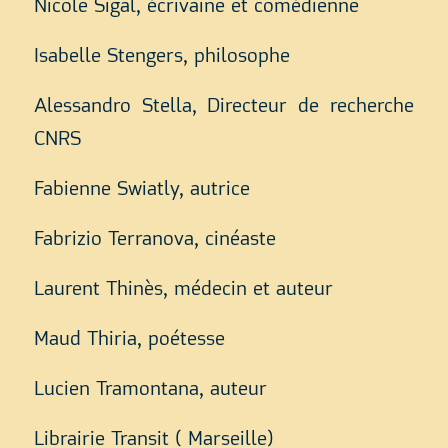
Nicole Sigal, écrivaine et comédienne
Isabelle Stengers, philosophe
Alessandro Stella, Directeur de recherche
CNRS
Fabienne Swiatly, autrice
Fabrizio Terranova, cinéaste
Laurent Thinès, médecin et auteur
Maud Thiria, poétesse
Lucien Tramontana, auteur
Librairie Transit ( Marseille)