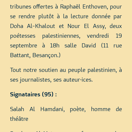
tribunes offertes à Raphaël Enthoven, pour
se rendre plutôt à la lecture donnée par
Doha Al-Khalout et Nour El Assy, deux
poétesses palestiniennes, vendredi 19
septembre à 18h salle David (11 rue
Battant, Besançon.)
Tout notre soutien au peuple palestinien, à
ses journalistes, ses auteur·ices.
Signataires (95) :
Salah Al Hamdani, poète, homme de
théâtre