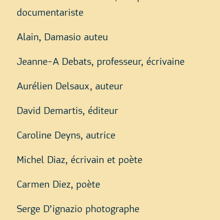
documentariste
Alain, Damasio auteu
Jeanne-A Debats, professeur, écrivaine
Aurélien Delsaux, auteur
David Demartis, éditeur
Caroline Deyns, autrice
Michel Diaz, écrivain et poète
Carmen Diez, poète
Serge D’ignazio photographe