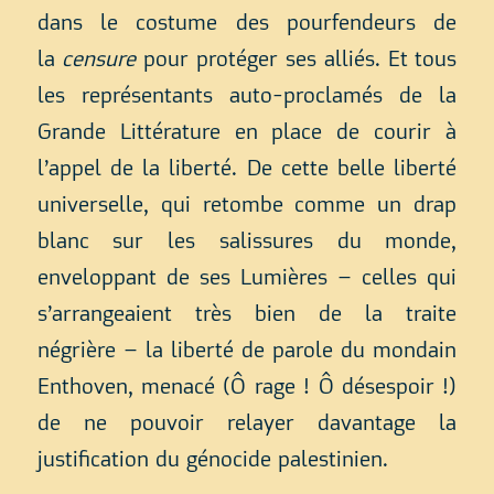
dans le costume des pourfendeurs de
la
censure
pour protéger ses alliés. Et tous
les représentants auto-proclamés de la
Grande Littérature en place de courir à
l’appel de la liberté. De cette belle liberté
universelle, qui retombe comme un drap
blanc sur les salissures du monde,
enveloppant de ses Lumières – celles qui
s’arrangeaient très bien de la traite
négrière – la liberté de parole du mondain
Enthoven, menacé (Ô rage ! Ô désespoir !)
de ne pouvoir relayer davantage la
justification du génocide palestinien.