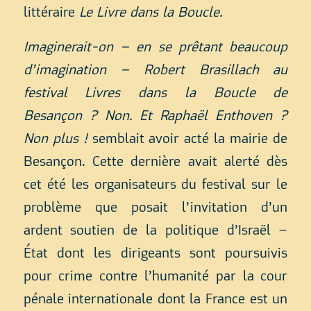
littéraire
Le Livre dans la Boucle.
Imaginerait-on – en se prêtant beaucoup
d’imagination – Robert Brasillach au
festival Livres dans la Boucle de
Besançon ? Non. Et Raphaël Enthoven ?
Non plus !
semblait avoir acté la mairie de
Besançon. Cette dernière avait alerté dès
cet été les organisateurs du festival sur le
problème que posait l’invitation d’un
ardent soutien de la politique d’Israël –
État dont les dirigeants sont poursuivis
pour crime contre l’humanité par la cour
pénale internationale dont la France est un