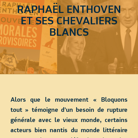
RAPHAËL ENTHOVEN
ET SES CHEVALIERS
BLANCS
Alors que le mouvement « Bloquons
tout » témoigne d’un besoin de rupture
générale avec le vieux monde, certains
acteurs bien nantis du monde littéraire