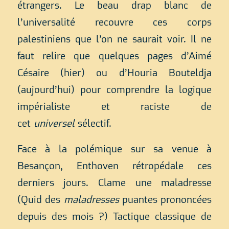
étrangers. Le beau drap blanc de
l’universalité recouvre ces corps
palestiniens que l’on ne saurait voir. Il ne
faut relire que quelques pages d’Aimé
Césaire (hier) ou d’Houria Bouteldja
(aujourd’hui) pour comprendre la logique
impérialiste et raciste de
cet
universel
sélectif.
Face à la polémique sur sa venue à
Besançon, Enthoven rétropédale ces
derniers jours. Clame une maladresse
(Quid des
maladresses
puantes prononcées
depuis des mois ?) Tactique classique de