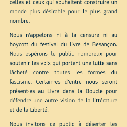
celles et ceux qui souhaitent construire un
monde plus désirable pour le plus grand
nombre.
Nous n’appelons ni à la censure ni au
boycott du festival du livre de Besançon.
Nous espérons le public nombreux pour
soutenir les voix qui portent une lutte sans
lâcheté contre toutes les formes du
fascisme. Certain·es d’entre nous seront
présent·es au Livre dans la Boucle pour
défendre une autre vision de la littérature
et de la Liberté.
Nous invitons ce public à déserter les