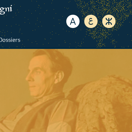
Dossiers