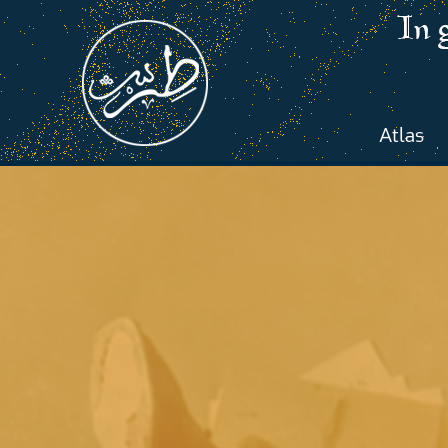
Atlas