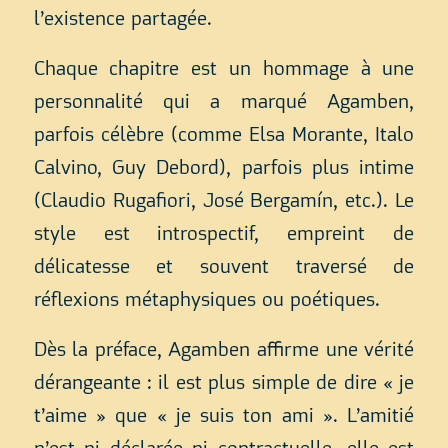
l’existence partagée.
Chaque chapitre est un hommage à une
personnalité qui a marqué Agamben,
parfois célèbre (comme Elsa Morante, Italo
Calvino, Guy Debord), parfois plus intime
(Claudio Rugafiori, José Bergamín, etc.). Le
style est introspectif, empreint de
délicatesse et souvent traversé de
réflexions métaphysiques ou poétiques.
Dès la préface, Agamben affirme une vérité
dérangeante : il est plus simple de dire « je
t’aime » que « je suis ton ami ». L’amitié