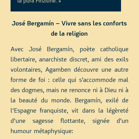
la pura Finzione. »
José Bergamín – Vivre sans les conforts
de la religion
Avec José Bergamín, poète catholique
libertaire, anarchiste discret, ami des exils
volontaires, Agamben découvre une autre
forme de foi : celle qui s’accommode mal
des dogmes, mais ne renonce ni à Dieu ni à
la beauté du monde. Bergamín, exilé de
l’Espagne franquiste, vit dans la légèreté
d’une sagesse flottante, signée d’un
humour métaphysique: