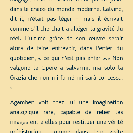
dans le chaos du monde moderne. Calvino,
dit-il, n’était pas léger – mais il écrivait
comme s’il cherchait à alléger la gravité du
réel. L’ultime grâce de son œuvre serait
alors de faire entrevoir, dans l’enfer du
quotidien, « ce qui n’est pas enfer ».« Non
valgono le Opere a salvarmi, ma solo la
Grazia che non mi fu né mi sarà concessa.
»
Agamben voit chez lui une imagination
analogique rare, capable de relier les
images entre elles pour restituer une vérité
préhistorique, comme dans leur visite