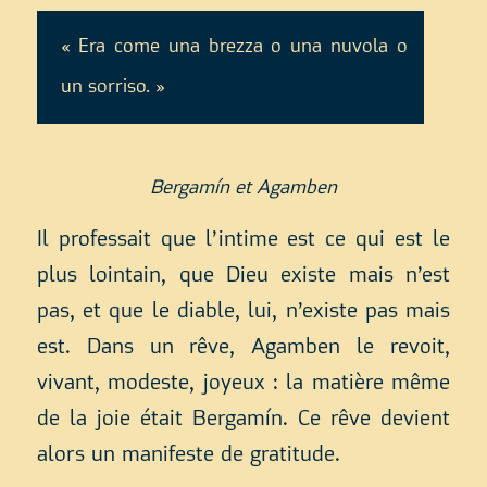
« Era come una brezza o una nuvola o
un sorriso. »
Bergamín et Agamben
Il professait que l’intime est ce qui est le
plus lointain, que Dieu existe mais n’est
pas, et que le diable, lui, n’existe pas mais
est. Dans un rêve, Agamben le revoit,
vivant, modeste, joyeux : la matière même
de la joie était Bergamín. Ce rêve devient
alors un manifeste de gratitude.