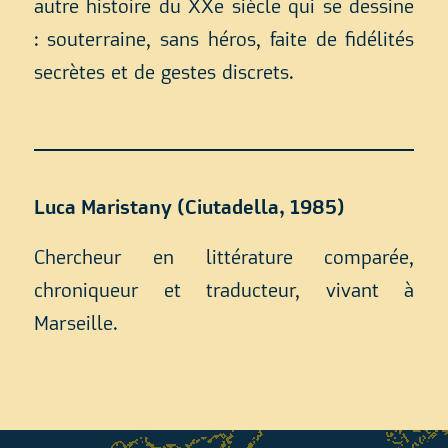
autre histoire du XXe siècle qui se dessine
: souterraine, sans héros, faite de fidélités
secrètes et de gestes discrets.
Luca Maristany (Ciutadella, 1985)
Chercheur en littérature comparée,
chroniqueur et traducteur, vivant à
Marseille.