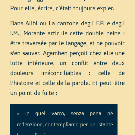
Pour elle, écrire, c’était toujours expier.
Dans Alibi ou La canzone degli F.P. e degli
I.M., Morante articule cette double peine :
être traversée par le langage, et ne pouvoir
s’en sauver. Agamben perçoit chez elle une
lutte intérieure, un conflit entre deux
douleurs irréconciliables : celle de
l’histoire et celle de la parole. Et peut-être
un point de fuite :
« In quel varco, senza pena né
redenzione, contempliamo per un istante