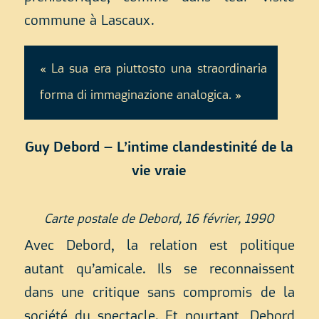
commune à Lascaux.
« La sua era piuttosto una straordinaria
forma di immaginazione analogica. »
Guy Debord – L’intime clandestinité de la
vie vraie
Carte postale de Debord, 16 février, 1990
Avec Debord, la relation est politique
autant qu’amicale. Ils se reconnaissent
dans une critique sans compromis de la
société du spectacle. Et pourtant, Debord