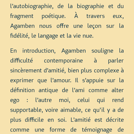
l’autobiographie, de la biographie et du
fragment poétique. À travers eux,
Agamben nous offre une leçon sur la
fidélité, le langage et la vie nue.
En introduction, Agamben souligne la
difficulté contemporaine à parler
sincèrement d’amitié, bien plus complexe à
exprimer que l’amour. Il s’appuie sur la
définition antique de l’ami comme alter
ego : l’autre moi, celui qui rend
supportable, voire aimable, ce qu’il y a de
plus difficile en soi. L’amitié est décrite
comme une forme de témoignage de