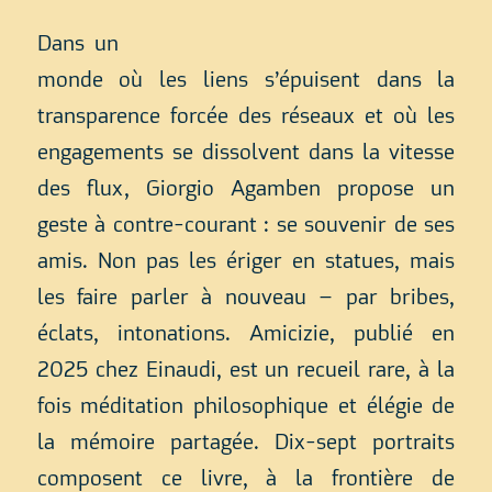
Dans un
monde où les liens s’épuisent dans la
transparence forcée des réseaux et où les
engagements se dissolvent dans la vitesse
des flux, Giorgio Agamben propose un
geste à contre-courant : se souvenir de ses
amis. Non pas les ériger en statues, mais
les faire parler à nouveau – par bribes,
éclats, intonations. Amicizie, publié en
2025 chez Einaudi, est un recueil rare, à la
fois méditation philosophique et élégie de
la mémoire partagée. Dix-sept portraits
composent ce livre, à la frontière de