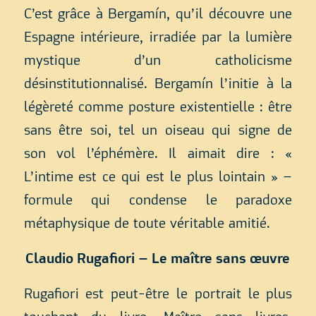
C’est grâce à Bergamín, qu’il découvre une
Espagne intérieure, irradiée par la lumière
mystique d’un catholicisme
désinstitutionnalisé. Bergamín l’initie à la
légèreté comme posture existentielle : être
sans être soi, tel un oiseau qui signe de
son vol l’éphémère. Il aimait dire : «
L’intime est ce qui est le plus lointain » –
formule qui condense le paradoxe
métaphysique de toute véritable amitié.
Claudio Rugafiori – Le maître sans œuvre
Rugafiori est peut-être le portrait le plus