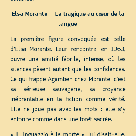
Elsa Morante – Le tragique au cœur de la
langue
La première figure convoquée est celle
d’Elsa Morante. Leur rencontre, en 1963,
ouvre une amitié fébrile, intense, où les
silences pèsent autant que les confidences.
Ce qui frappe Agamben chez Morante, c’est
sa sérieuse sauvagerie, sa croyance
inébranlable en la fiction comme vérité.
Elle ne joue pas avec les mots : elle s’y
enfonce comme dans une forêt sacrée.
« Il linguaggio è la morte », lui disait-elle.