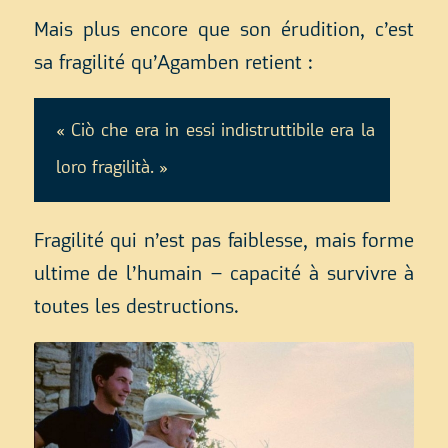
Mais plus encore que son érudition, c’est
sa fragilité qu’Agamben retient :
« Ciò che era in essi indistruttibile era la
loro fragilità. »
Fragilité qui n’est pas faiblesse, mais forme
ultime de l’humain – capacité à survivre à
toutes les destructions.