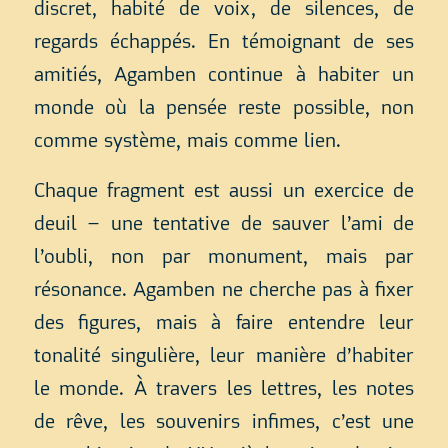
discret, habité de voix, de silences, de
regards échappés. En témoignant de ses
amitiés, Agamben continue à habiter un
monde où la pensée reste possible, non
comme système, mais comme lien.
Chaque fragment est aussi un exercice de
deuil – une tentative de sauver l’ami de
l’oubli, non par monument, mais par
résonance. Agamben ne cherche pas à fixer
des figures, mais à faire entendre leur
tonalité singulière, leur manière d’habiter
le monde. À travers les lettres, les notes
de rêve, les souvenirs infimes, c’est une