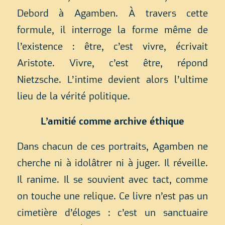
Debord à Agamben. À travers cette
formule, il interroge la forme même de
l’existence : être, c’est vivre, écrivait
Aristote. Vivre, c’est être, répond
Nietzsche. L’intime devient alors l’ultime
lieu de la vérité politique.
L’amitié comme archive éthique
Dans chacun de ces portraits, Agamben ne
cherche ni à idolâtrer ni à juger. Il réveille.
Il ranime. Il se souvient avec tact, comme
on touche une relique. Ce livre n’est pas un
cimetière d’éloges : c’est un sanctuaire