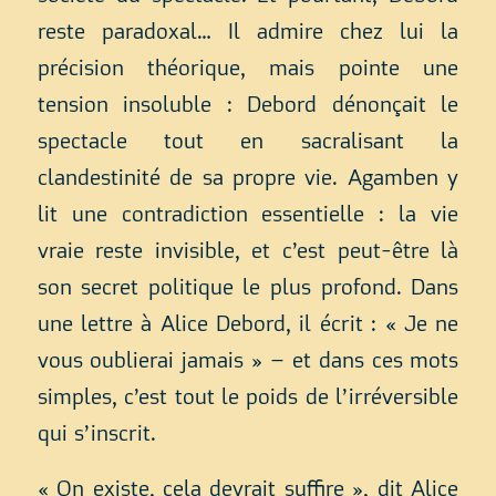
reste paradoxal… Il admire chez lui la
précision théorique, mais pointe une
tension insoluble : Debord dénonçait le
spectacle tout en sacralisant la
clandestinité de sa propre vie. Agamben y
lit une contradiction essentielle : la vie
vraie reste invisible, et c’est peut-être là
son secret politique le plus profond. Dans
une lettre à Alice Debord, il écrit : « Je ne
vous oublierai jamais » – et dans ces mots
simples, c’est tout le poids de l’irréversible
qui s’inscrit.
« On existe, cela devrait suffire », dit Alice