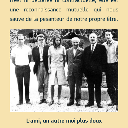
n’est ni déclarée ni contractuelle, elle est
une reconnaissance mutuelle qui nous
sauve de la pesanteur de notre propre être.
L’ami, un autre moi plus doux